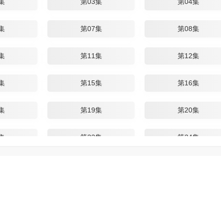
集
第03集
第04集
集
第07集
第08集
集
第11集
第12集
集
第15集
第16集
集
第19集
第20集
集
第23集
第24集
集
第27集
第28集
集
第31集
第32集
集
第35集
第36集