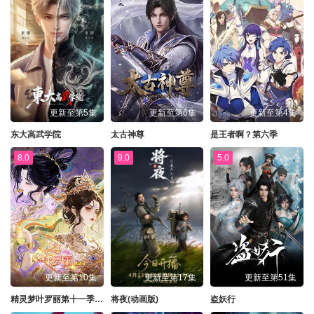
第121集
第122集
第123集
第124集
第125集
第126集
第127集
第128集
第129集
第130集
第131集
第132集
更新至第5集
更新至第6集
更新至第4集
第133集
第134集
第135集
第136集
东大高武学院
太古神尊
是王者啊？第六季
第137集
第138集
第139集
第140集
8.0
9.0
5.0
第141集
第142集
第143集
第144集
第145集
第146集
第147集
第148集
第149集
第150集
第151集
第152集
第153集
第154集
第155集
第156集
更新至第10集
更新至第17集
更新至第51集
第157集
第158集
第159集
第160集
精灵梦叶罗丽第十一季（下）
将夜(动画版)
盗妖行