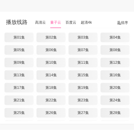
播放线路
高清云
量子云
百度云
超清4k
排序
第01集
第02集
第03集
第04集
第05集
第06集
第07集
第08集
第09集
第10集
第11集
第12集
第13集
第14集
第15集
第16集
第17集
第18集
第19集
第20集
第21集
第22集
第23集
第24集
第25集
第26集
第27集
第28集
第29集
第30集
第31集
第32集