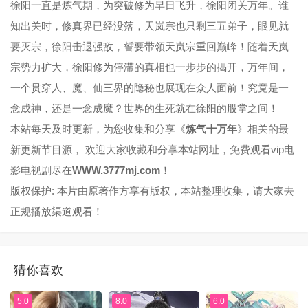
徐阳一直是炼气期，为突破修为早日飞升，徐阳闭关万年。谁
第77集
第78集
第79集
第80集
知出关时，修真界已经没落，天岚宗也只剩三五弟子，眼见就
要灭宗，徐阳击退强敌，誓要带领天岚宗重回巅峰！随着天岚
第81集
第82集
第83集
第84集
宗势力扩大，徐阳修为停滞的真相也一步步的揭开，万年间，
第85集
第86集
第87集
第88集
一个贯穿人、魔、仙三界的隐秘也展现在众人面前！究竟是一
第89集
第90集
第91集
第92集
念成神，还是一念成魔？世界的生死就在徐阳的股掌之间！
本站每天及时更新，为您收集和分享《
炼气十万年
》相关的最
第93集
第94集
第95集
第96集
新更新节目源， 欢迎大家收藏和分享本站网址，免费观看vip电
第97集
第98集
第99集
第100集
影电视剧尽在
WWW.3777mj.com
！
版权保护: 本片由原著作方享有版权，本站整理收集，请大家去
第101集
第102集
第103集
第104集
正规播放渠道观看！
第105集
第106集
第107集
第108集
第109集
第110集
第111集
第112集
猜你喜欢
第113集
第114集
第115集
第116集
5.0
8.0
6.0
第117集
第118集
第119集
第120集