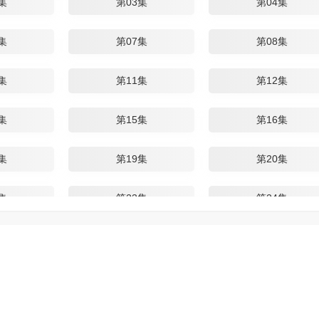
集
第03集
第04集
集
第07集
第08集
集
第11集
第12集
集
第15集
第16集
集
第19集
第20集
集
第23集
第24集
集
第27集
第28集
集
第31集
第32集
集
第35集
第36集