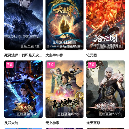
第121集
第122集
第123集
第124集
第125集
第126集
第127集
第128集
第129集
第130集
第131集
第132集
更新至第7集
更新至第85集
更新至第89集
第133集
第134集
第135集
第136集
死灵法师！我即是天灾动漫版
大主宰年番
沧元图
第137集
第138集
第139集
第140集
7.0
7.0
7.0
第141集
第142集
第143集
第144集
第145集
第146集
第147集
第148集
第149集
第150集
第151集
第152集
第153集
第154集
第155集
第156集
更新至第204集
更新至第629集
更新至第538集
第157集
第158集
第159集
第160集
灵武大陆
无上神帝
逆天至尊