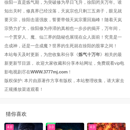
徐阳一直是炼气期，为突破修为早日飞升，徐阳闭关万年。谁
第77集
第78集
第79集
第80集
知出关时，修真界已经没落，天岚宗也只剩三五弟子，眼见就
要灭宗，徐阳击退强敌，誓要带领天岚宗重回巅峰！随着天岚
第81集
第82集
第83集
第84集
宗势力扩大，徐阳修为停滞的真相也一步步的揭开，万年间，
第85集
第86集
第87集
第88集
一个贯穿人、魔、仙三界的隐秘也展现在众人面前！究竟是一
第89集
第90集
第91集
第92集
念成神，还是一念成魔？世界的生死就在徐阳的股掌之间！
本站每天及时更新，为您收集和分享《
炼气十万年
》相关的最
第93集
第94集
第95集
第96集
新更新节目源， 欢迎大家收藏和分享本站网址，免费观看vip电
第97集
第98集
第99集
第100集
影电视剧尽在
WWW.3777mj.com
！
版权保护: 本片由原著作方享有版权，本站整理收集，请大家去
第101集
第102集
第103集
第104集
正规播放渠道观看！
第105集
第106集
第107集
第108集
第109集
第110集
第111集
第112集
猜你喜欢
第113集
第114集
第115集
第116集
4.0
3.0
4.0
第117集
第118集
第119集
第120集