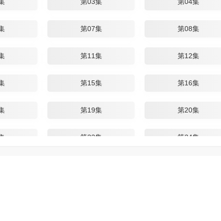
集
第03集
第04集
集
第07集
第08集
集
第11集
第12集
集
第15集
第16集
集
第19集
第20集
集
第23集
第24集
集
第27集
第28集
集
第31集
第32集
集
第35集
第36集