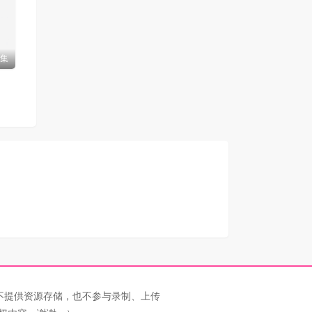
5集
不提供资源存储，也不参与录制、上传