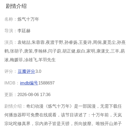
第33集
第34集
第35集
第36集
剧情介绍
第37集
第38集
第39集
第40集
名称：
炼气十万年
第41集
第42集
第43集
第44集
导演：
李廷赫
第45集
第46集
第47集
第48集
演员：
袁铭喆,朱蓉蓉,夜渡于野,孙睿扬,王曼诗,周侗,夏觅尘,孙熹
鹤,张胡子,唐策,李翰林,闫子蔚,胡正健,叙白,家明,康潇文,三羊,易
第49集
第50集
第51集
第52集
湫,梅媛菲,凃雄飞,羊羽先生
第53集
第54集
第55集
第56集
评分：
豆瓣评分
3.0
第57集
第58集
第59集
第60集
IMDB：
imdb编号
1588697
第61集
第62集
第63集
第64集
更新：
2026-08-06 17:36
第65集
第66集
第67集
第68集
剧情介绍：
奇幻动漫《炼气十万年》是一部国漫，无需下载任
第69集
第70集
第71集
第72集
何播放器即可免费在线观看，该节目讲述了：十万年前，天岚
宗叱咤修真界，宗内弟子皆是天骄，所向披靡。唯独开山弟子
第73集
第74集
第75集
第76集