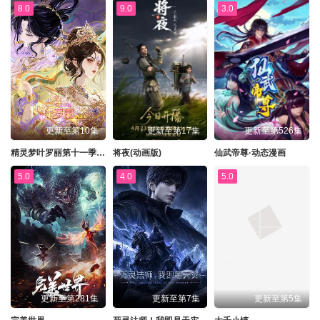
8.0
9.0
3.0
第161集
第162集
第163集
第164集
第165集
第166集
第167集
第168集
第169集
第170集
第171集
第172集
第173集
第174集
第175集
第176集
第177集
第178集
第179集
第180集
更新至第10集
更新至第17集
更新至第526集
精灵梦叶罗丽第十一季（下）
将夜(动画版)
仙武帝尊·动态漫画
第181集
第182集
第183集
第184集
5.0
4.0
5.0
第185集
第186集
第187集
第188集
第189集
第190集
第191集
第192集
第193集
第194集
第195集
第196集
第197集
第198集
第199集
第200集
更新至第281集
更新至第7集
更新至第5集
第201集
第202集
第203集
第204集