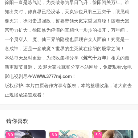
徐阳一直是炼气期，为突破修为早日飞升，徐阳闭关万年。谁
第77集
第78集
第79集
第80集
知出关时，修真界已经没落，天岚宗也只剩三五弟子，眼见就
要灭宗，徐阳击退强敌，誓要带领天岚宗重回巅峰！随着天岚
第81集
第82集
第83集
第84集
宗势力扩大，徐阳修为停滞的真相也一步步的揭开，万年间，
第85集
第86集
第87集
第88集
一个贯穿人、魔、仙三界的隐秘也展现在众人面前！究竟是一
第89集
第90集
第91集
第92集
念成神，还是一念成魔？世界的生死就在徐阳的股掌之间！
本站每天及时更新，为您收集和分享《
炼气十万年
》相关的最
第93集
第94集
第95集
第96集
新更新节目源， 欢迎大家收藏和分享本站网址，免费观看vip电
第97集
第98集
第99集
第100集
影电视剧尽在
WWW.3777mj.com
！
版权保护: 本片由原著作方享有版权，本站整理收集，请大家去
第101集
第102集
第103集
第104集
正规播放渠道观看！
第105集
第106集
第107集
第108集
第109集
第110集
第111集
第112集
猜你喜欢
第113集
第114集
第115集
第116集
8.0
6.0
5.0
第117集
第118集
第119集
第120集