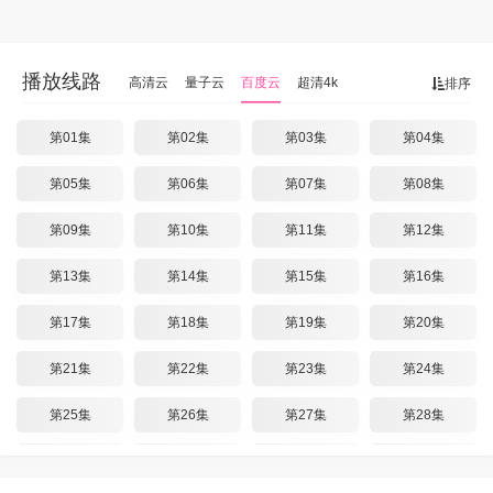
播放线路
高清云
量子云
百度云
超清4k
排序
第01集
第02集
第03集
第04集
第05集
第06集
第07集
第08集
第09集
第10集
第11集
第12集
第13集
第14集
第15集
第16集
第17集
第18集
第19集
第20集
第21集
第22集
第23集
第24集
第25集
第26集
第27集
第28集
第29集
第30集
第31集
第32集