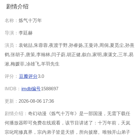
第33集
第34集
第35集
第36集
剧情介绍
第37集
第38集
第39集
第40集
名称：
炼气十万年
第41集
第42集
第43集
第44集
导演：
李廷赫
第45集
第46集
第47集
第48集
演员：
袁铭喆,朱蓉蓉,夜渡于野,孙睿扬,王曼诗,周侗,夏觅尘,孙熹
鹤,张胡子,唐策,李翰林,闫子蔚,胡正健,叙白,家明,康潇文,三羊,易
第49集
第50集
第51集
第52集
湫,梅媛菲,凃雄飞,羊羽先生
第53集
第54集
第55集
第56集
评分：
豆瓣评分
3.0
第57集
第58集
第59集
第60集
IMDB：
imdb编号
1588697
第61集
第62集
第63集
第64集
更新：
2026-08-06 17:36
第65集
第66集
第67集
第68集
剧情介绍：
奇幻动漫《炼气十万年》是一部国漫，无需下载任
第69集
第70集
第71集
第72集
何播放器即可免费在线观看，该节目讲述了：十万年前，天岚
宗叱咤修真界，宗内弟子皆是天骄，所向披靡。唯独开山弟子
第73集
第74集
第75集
第76集