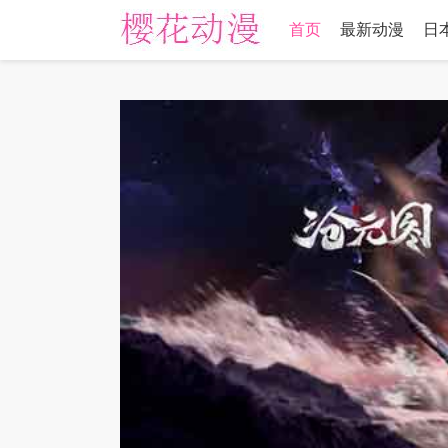
首页
最新动漫
日