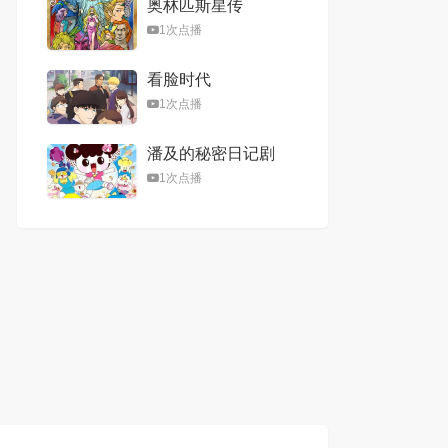
奥林匹斯星传
1次点播
看脸时代
1次点播
潘及的秘密日记剧
场版
1次点播