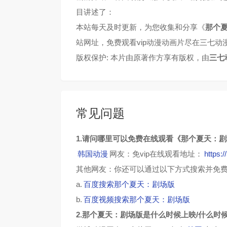
目讲述了：
本站每天及时更新，为您收集和分享《
那个
站网址，免费观看vip动漫动画片尽在三七动
版权保护: 本片由原著作方享有版权，由
三七
常见问题
1.请问哪里可以免费在线观看《那个夏天：
韩国动漫
网友：免vip在线观看地址：
https:
其他网友：你还可以通过以下方式搜索并免
a.
百度搜索那个夏天：剧场版
b.
百度视频搜索那个夏天：剧场版
2.那个夏天：剧场版是什么时候上映/什么时