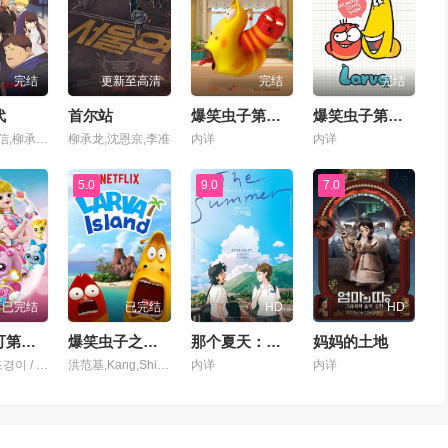
完结
更新至高清
完结
完结
代
首尔站
爆笑虫子第二季
爆笑虫子第三季
沈圭赫,韩信,柳承坤,黄长荣,Jae-heon Jeong,Ryu Seung-gone,Shim Kyu-hyuk,Nam Doh-hyeong,Sa Moon-young
柳承龙,沈恩京,李准
内详
内详
5.0
9.0
7.0
已完结
已完结
HD
HD
奇妙萌可第二季
爆笑虫子之冒险岛大电影
那个夏天：剧场版
妈妈的土地
이지현 / 조경이 / 신용우 / 严相贤 / 장예나 / 이보희 / 김은아 / 김현욱 / 김명준
洪范基,Kang,Shi,Hyun,Eddy,Lee
内详
内详