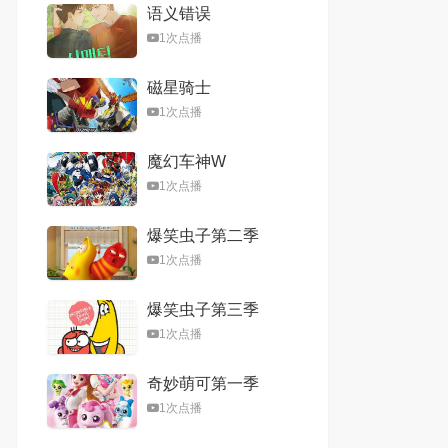
语义错误
1次点播
磁星骑士
1次点播
魔幻车神W
1次点播
爆笑虫子第二季
1次点播
爆笑虫子第三季
1次点播
奇妙萌可第一季
1次点播