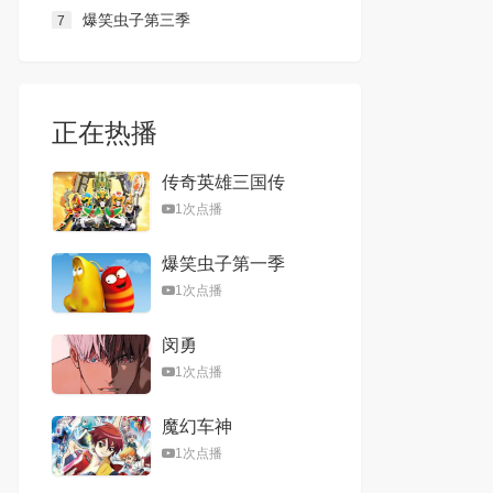
爆笑虫子第三季
7
正在热播
传奇英雄三国传
1次点播
爆笑虫子第一季
1次点播
闵勇
1次点播
魔幻车神
1次点播