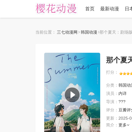
首页
最新动漫
日
当前位置：
三七动漫网
韩国动漫
那个夏天：剧场
那个夏
打分：
分类：
韩国动
演员：
内详
导演：
???
评分：
豆瓣评
更新：
2025-0
简介：
更多