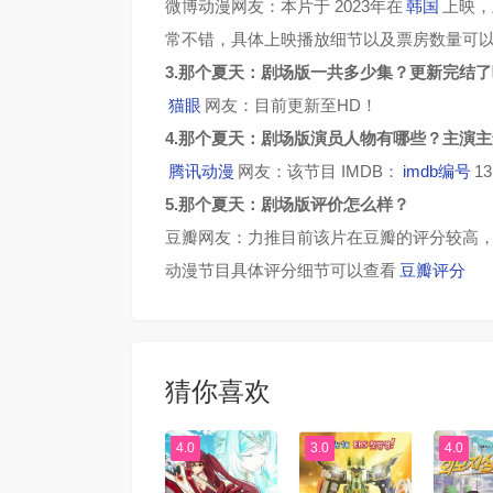
微博动漫网友：本片于 2023年在
韩国
上映，
常不错，具体上映播放细节以及票房数量可
3.那个夏天：剧场版一共多少集？更新完结
猫眼
网友：目前更新至HD！
4.那个夏天：剧场版演员人物有哪些？主演
腾讯动漫
网友：该节目 IMDB：
imdb编号
1
5.那个夏天：剧场版评价怎么样？
豆瓣网友：力推目前该片在豆瓣的评分较高，
动漫节目具体评分细节可以查看
豆瓣评分
猜你喜欢
4.0
3.0
4.0