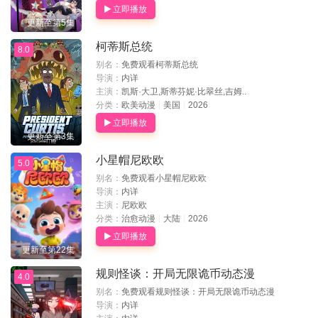
立即播放
更新至第5集
柯蒂斯总统
8.0
别名：
免费观看柯蒂斯总统
导演：
内详
主演：
凯斯·大卫,斯蒂芬妮·比翠丝,吉姆..
分类：
欧美动漫
美国
2026
立即播放
更新至第3集
小星帽尼欧欧
5.0
别名：
免费观看小星帽尼欧欧
导演：
内详
主演：
尼欧欧
分类：
治愈动漫
大陆
2026
立即播放
更新至第22集
规则怪谈：开局无限诡币动态漫
4.0
别名：
免费观看规则怪谈：开局无限诡币动态漫
导演：
内详