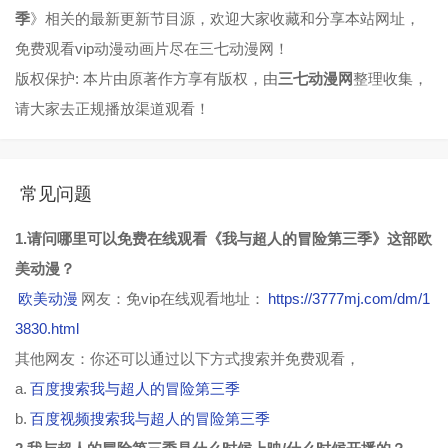
季
》相关的最新更新节目源，欢迎大家收藏和分享本站网址，
免费观看vip动漫动画片尽在三七动漫网！
版权保护: 本片由原著作方享有版权，由
三七动漫网
整理收集，
请大家去正规播放渠道观看！
常见问题
1.请问哪里可以免费在线观看《我与超人的冒险第三季》这部欧
美动漫？
欧美动漫
网友：免vip在线观看地址：
https://3777mj.com/dm/1
3830.html
其他网友：你还可以通过以下方式搜索并免费观看，
a.
百度搜索我与超人的冒险第三季
b.
百度视频搜索我与超人的冒险第三季