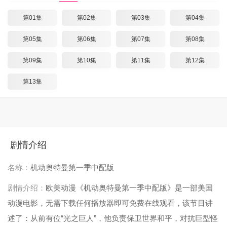
第01集
第02集
第03集
第04集
第05集
第06集
第07集
第08集
第09集
第10集
第11集
第12集
第13集
剧情介绍
名称：
机动奥特曼第一季中配版
剧情介绍：
欧美动漫《机动奥特曼第一季中配版》是一部美国
动漫电影，无需下载任何播放器即可免费在线观看，该节目讲
述了：从前有位“光之巨人”，他负责保卫世界和平，对抗巨型怪