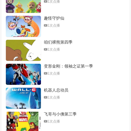
1次点播
趣怪守护仙
1次点播
咱们裸熊第四季
1次点播
变形金刚：领袖之证第一季
1次点播
机器人总动员
1次点播
飞哥与小佛第三季
1次点播