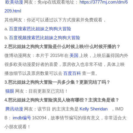
欧美动漫
网友：免vip在线观看地址：
https://3777mj.com/dm/6
209.html
其他网友：你还可以通过以下方式搜索并免费观看，
a.
百度搜索芭比姐妹之狗狗大冒险
b.
百度视频搜索芭比姐妹之狗狗大冒险
2.芭比姐妹之狗狗大冒险是什么时候上映/什么时候开播的？
微博动漫网友：本片于 2015年在
美国
上映，上映后赢得国内外
很多欧美动漫爱好者的喜爱，票房收入也非常不错，具体上映
播放细节以及票房数量可以去
百度百科
查一查。
3.芭比姐妹之狗狗大冒险一共多少集？更新完结了吗？
猫眼
网友：目前更新至已完结！
4.芭比姐妹之狗狗大冒险演员人物有哪些？主演主角是谁？
腾讯动漫
网友：该节目 的主演主角是
Kelly Sheridan
，IMD
B：
imdb编号
162094，故事情节编写的很有意义，非常适合大
小朋友观看！