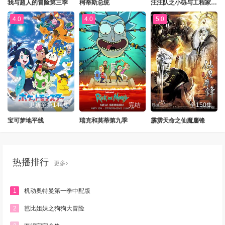
我与超人的冒险第三季
柯蒂斯总统
汪汪队之小砾与工程家族第三季国语
4.0
4.0
5.0
更新至第144集
完结
全150集
宝可梦地平线
瑞克和莫蒂第九季
霹雳天命之仙魔鏖锋
热播排行
更多
1
机动奥特曼第一季中配版
2
芭比姐妹之狗狗大冒险