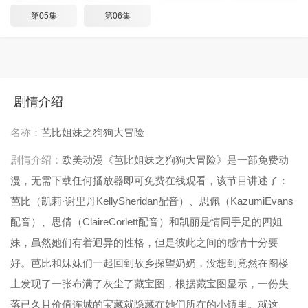
第05集
第06集
剧情介绍
名称：
芭比姐妹之狗狗大冒险
剧情介绍：
欧美动漫《芭比姐妹之狗狗大冒险》是一部免费动
漫，无需下载任何播放器即可免费在线观看，该节目讲述了：
芭比（凯莉·谢里丹KellySheridan配音）、思佩（KazumiEvans
配音）、思倩（ClaireCorlett配音）和凯丽是情同手足的四姐
妹，虽然她们有着迥异的性格，但是彼此之间的感情十分要
好。芭比和妹妹们一起回到故乡探望奶奶，没想到竟然在阁楼
上发现了一张布满了灰尘了藏宝图，根据藏宝图显示，一份失
落已久且价值连城的宝藏就隐藏在她们所在的小镇里。就这