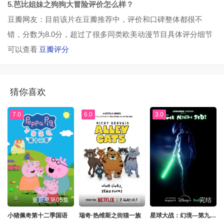
5.芭比姐妹之狗狗大冒险评价怎么样？
豆瓣网友：目前该片在豆瓣推荐中，评价和口碑整体都很不
错，分数为8.0分，超过了很多同类欧美动漫节目具体评分细节
可以查看
豆瓣评分
猜你喜欢
7.0
6.0
3.0
更新至第05集
已完结
完结
小猪佩奇第十二季国语
瑞奇·热维斯之街猫一族
星球大战：幻境—第九个绝地武士