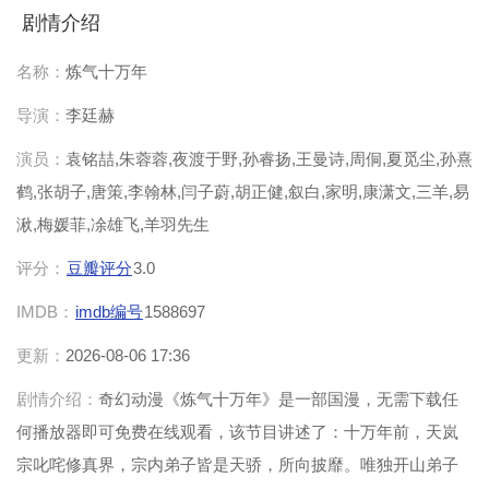
第33集
第34集
第35集
第36集
剧情介绍
第37集
第38集
第39集
第40集
名称：
炼气十万年
第41集
第42集
第43集
第44集
导演：
李廷赫
第45集
第46集
第47集
第48集
演员：
袁铭喆,朱蓉蓉,夜渡于野,孙睿扬,王曼诗,周侗,夏觅尘,孙熹
鹤,张胡子,唐策,李翰林,闫子蔚,胡正健,叙白,家明,康潇文,三羊,易
第49集
第50集
第51集
第52集
湫,梅媛菲,凃雄飞,羊羽先生
第53集
第54集
第55集
第56集
评分：
豆瓣评分
3.0
第57集
第58集
第59集
第60集
IMDB：
imdb编号
1588697
第61集
第62集
第63集
第64集
更新：
2026-08-06 17:36
第65集
第66集
第67集
第68集
剧情介绍：
奇幻动漫《炼气十万年》是一部国漫，无需下载任
第69集
第70集
第71集
第72集
何播放器即可免费在线观看，该节目讲述了：十万年前，天岚
宗叱咤修真界，宗内弟子皆是天骄，所向披靡。唯独开山弟子
第73集
第74集
第75集
第76集