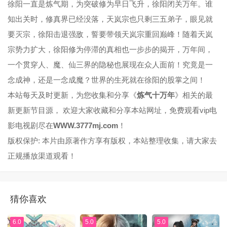
徐阳一直是炼气期，为突破修为早日飞升，徐阳闭关万年。谁
第77集
第78集
第79集
第80集
知出关时，修真界已经没落，天岚宗也只剩三五弟子，眼见就
要灭宗，徐阳击退强敌，誓要带领天岚宗重回巅峰！随着天岚
第81集
第82集
第83集
第84集
宗势力扩大，徐阳修为停滞的真相也一步步的揭开，万年间，
第85集
第86集
第87集
第88集
一个贯穿人、魔、仙三界的隐秘也展现在众人面前！究竟是一
第89集
第90集
第91集
第92集
念成神，还是一念成魔？世界的生死就在徐阳的股掌之间！
本站每天及时更新，为您收集和分享《
炼气十万年
》相关的最
第93集
第94集
第95集
第96集
新更新节目源， 欢迎大家收藏和分享本站网址，免费观看vip电
第97集
第98集
第99集
第100集
影电视剧尽在
WWW.3777mj.com
！
版权保护: 本片由原著作方享有版权，本站整理收集，请大家去
第101集
第102集
第103集
第104集
正规播放渠道观看！
第105集
第106集
第107集
第108集
第109集
第110集
第111集
第112集
猜你喜欢
第113集
第114集
第115集
第116集
6.0
5.0
5.0
第117集
第118集
第119集
第120集