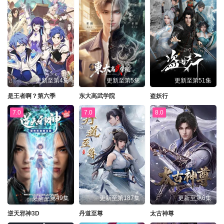
第121集
第122集
第123集
第124集
第125集
第126集
第127集
第128集
第129集
第130集
第131集
第132集
更新至第4集
更新至第5集
更新至第51集
第133集
第134集
第135集
第136集
是王者啊？第六季
东大高武学院
盗妖行
第137集
第138集
第139集
第140集
7.0
7.0
8.0
第141集
第142集
第143集
第144集
第145集
第146集
第147集
第148集
第149集
第150集
第151集
第152集
第153集
第154集
第155集
第156集
更新至第49集
更新至第187集
更新至第6集
第157集
第158集
第159集
第160集
逆天邪神3D
丹道至尊
太古神尊