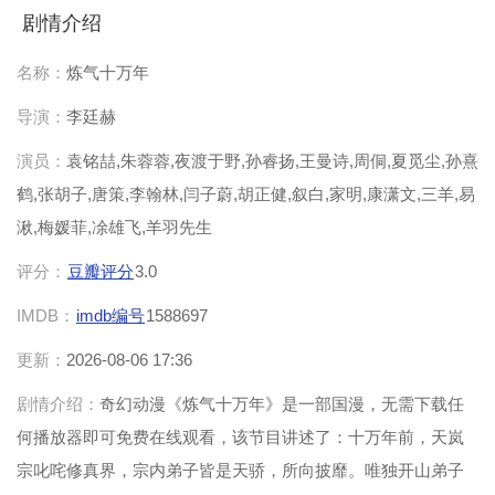
第33集
第34集
第35集
第36集
剧情介绍
第37集
第38集
第39集
第40集
名称：
炼气十万年
第41集
第42集
第43集
第44集
导演：
李廷赫
第45集
第46集
第47集
第48集
演员：
袁铭喆,朱蓉蓉,夜渡于野,孙睿扬,王曼诗,周侗,夏觅尘,孙熹
鹤,张胡子,唐策,李翰林,闫子蔚,胡正健,叙白,家明,康潇文,三羊,易
第49集
第50集
第51集
第52集
湫,梅媛菲,凃雄飞,羊羽先生
第53集
第54集
第55集
第56集
评分：
豆瓣评分
3.0
第57集
第58集
第59集
第60集
IMDB：
imdb编号
1588697
第61集
第62集
第63集
第64集
更新：
2026-08-06 17:36
第65集
第66集
第67集
第68集
剧情介绍：
奇幻动漫《炼气十万年》是一部国漫，无需下载任
第69集
第70集
第71集
第72集
何播放器即可免费在线观看，该节目讲述了：十万年前，天岚
宗叱咤修真界，宗内弟子皆是天骄，所向披靡。唯独开山弟子
第73集
第74集
第75集
第76集