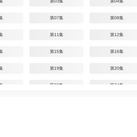
集
第03集
第04集
集
第07集
第08集
集
第11集
第12集
集
第15集
第16集
集
第19集
第20集
集
第23集
第24集
集
第27集
第28集
集
第31集
第32集
集
第35集
第36集