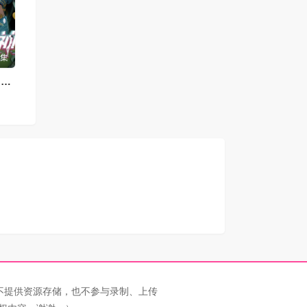
9集
绑定破产AI，我开局氪成大神动态漫
不提供资源存储，也不参与录制、上传