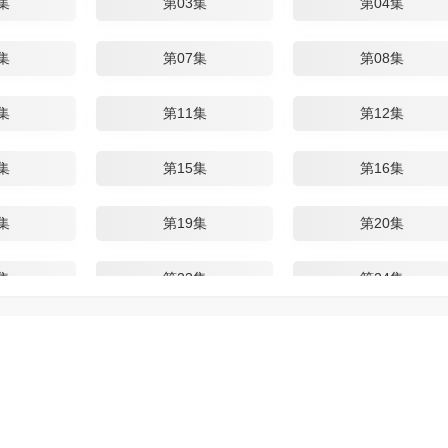
集
第03集
第04集
集
第07集
第08集
集
第11集
第12集
集
第15集
第16集
集
第19集
第20集
集
第23集
第24集
集
第27集
第28集
集
第31集
第32集
集
第35集
第36集