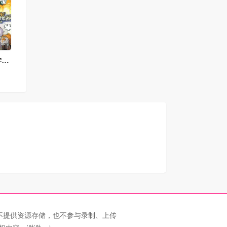
3集
1999！神秘学对策部国语
不提供资源存储，也不参与录制、上传