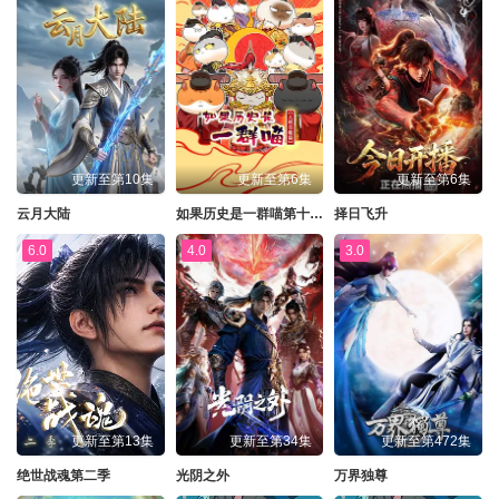
第121集
第122集
第123集
第124集
第125集
第126集
第127集
第128集
第129集
第130集
第131集
第132集
更新至第10集
更新至第6集
更新至第6集
第133集
第134集
第135集
第136集
云月大陆
如果历史是一群喵第十三季
择日飞升
第137集
第138集
第139集
第140集
6.0
4.0
3.0
第141集
第142集
第143集
第144集
第145集
第146集
第147集
第148集
第149集
第150集
第151集
第152集
第153集
第154集
第155集
第156集
更新至第13集
更新至第34集
更新至第472集
第157集
第158集
第159集
第160集
绝世战魂第二季
光阴之外
万界独尊