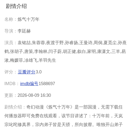
第33集
第34集
第35集
第36集
剧情介绍
第37集
第38集
第39集
第40集
名称：
炼气十万年
第41集
第42集
第43集
第44集
导演：
李廷赫
第45集
第46集
第47集
第48集
演员：
袁铭喆,朱蓉蓉,夜渡于野,孙睿扬,王曼诗,周侗,夏觅尘,孙熹
鹤,张胡子,唐策,李翰林,闫子蔚,胡正健,叙白,家明,康潇文,三羊,易
第49集
第50集
第51集
第52集
湫,梅媛菲,凃雄飞,羊羽先生
第53集
第54集
第55集
第56集
评分：
豆瓣评分
3.0
第57集
第58集
第59集
第60集
IMDB：
imdb编号
1588697
第61集
第62集
第63集
第64集
更新：
2026-08-09 16:30
第65集
第66集
第67集
第68集
剧情介绍：
奇幻动漫《炼气十万年》是一部国漫，无需下载任
第69集
第70集
第71集
第72集
何播放器即可免费在线观看，该节目讲述了：十万年前，天岚
宗叱咤修真界，宗内弟子皆是天骄，所向披靡。唯独开山弟子
第73集
第74集
第75集
第76集