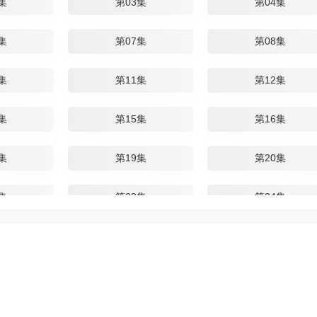
集
第03集
第04集
集
第07集
第08集
集
第11集
第12集
集
第15集
第16集
集
第19集
第20集
集
第23集
第24集
集
第27集
第28集
集
第31集
第32集
集
第35集
第36集