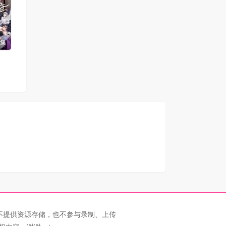
2集
不提供资源存储，也不参与录制、上传