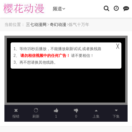
频道
当前位置：
三七动漫网
奇幻动漫
炼气十万年
╳
1、等待15秒后播放，不能播放刷新试试,或者换线路
2、
请勿相信视频中的任何广告！
请不要相信！
3、再不想请换其他线路。
报错
刷新
1
0
上集
下集