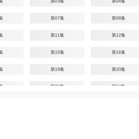
集
第03集
第04集
集
第07集
第08集
集
第11集
第12集
集
第15集
第16集
集
第19集
第20集
集
第23集
第24集
集
第27集
第28集
集
第31集
第32集
集
第35集
第36集