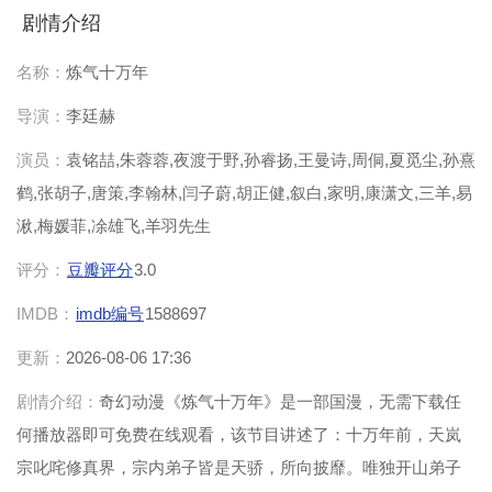
第33集
第34集
第35集
第36集
剧情介绍
第37集
第38集
第39集
第40集
名称：
炼气十万年
第41集
第42集
第43集
第44集
导演：
李廷赫
第45集
第46集
第47集
第48集
演员：
袁铭喆,朱蓉蓉,夜渡于野,孙睿扬,王曼诗,周侗,夏觅尘,孙熹
鹤,张胡子,唐策,李翰林,闫子蔚,胡正健,叙白,家明,康潇文,三羊,易
第49集
第50集
第51集
第52集
湫,梅媛菲,凃雄飞,羊羽先生
第53集
第54集
第55集
第56集
评分：
豆瓣评分
3.0
第57集
第58集
第59集
第60集
IMDB：
imdb编号
1588697
第61集
第62集
第63集
第64集
更新：
2026-08-06 17:36
第65集
第66集
第67集
第68集
剧情介绍：
奇幻动漫《炼气十万年》是一部国漫，无需下载任
第69集
第70集
第71集
第72集
何播放器即可免费在线观看，该节目讲述了：十万年前，天岚
宗叱咤修真界，宗内弟子皆是天骄，所向披靡。唯独开山弟子
第73集
第74集
第75集
第76集