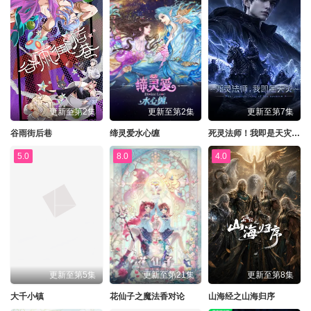
第121集
第122集
第123集
第124集
第125集
第126集
第127集
第128集
第129集
第130集
第131集
第132集
更新至第2集
更新至第2集
更新至第7集
第133集
第134集
第135集
第136集
谷雨街后巷
缔灵爱水心缠
死灵法师！我即是天灾动漫版
第137集
第138集
第139集
第140集
5.0
8.0
4.0
第141集
第142集
第143集
第144集
第145集
第146集
第147集
第148集
第149集
第150集
第151集
第152集
第153集
第154集
第155集
第156集
更新至第5集
更新至第21集
更新至第8集
第157集
第158集
第159集
第160集
大千小镇
花仙子之魔法香对论
山海经之山海归序