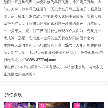
徐阳一直是炼气期，为突破修为早日飞升，徐阳闭关万年。谁
第77集
第78集
第79集
第80集
知出关时，修真界已经没落，天岚宗也只剩三五弟子，眼见就
要灭宗，徐阳击退强敌，誓要带领天岚宗重回巅峰！随着天岚
第81集
第82集
第83集
第84集
宗势力扩大，徐阳修为停滞的真相也一步步的揭开，万年间，
第85集
第86集
第87集
第88集
一个贯穿人、魔、仙三界的隐秘也展现在众人面前！究竟是一
第89集
第90集
第91集
第92集
念成神，还是一念成魔？世界的生死就在徐阳的股掌之间！
本站每天及时更新，为您收集和分享《
炼气十万年
》相关的最
第93集
第94集
第95集
第96集
新更新节目源， 欢迎大家收藏和分享本站网址，免费观看vip电
第97集
第98集
第99集
第100集
影电视剧尽在
WWW.3777mj.com
！
版权保护: 本片由原著作方享有版权，本站整理收集，请大家去
第101集
第102集
第103集
第104集
正规播放渠道观看！
第105集
第106集
第107集
第108集
第109集
第110集
第111集
第112集
猜你喜欢
第113集
第114集
第115集
第116集
4.0
7.0
4.0
第117集
第118集
第119集
第120集