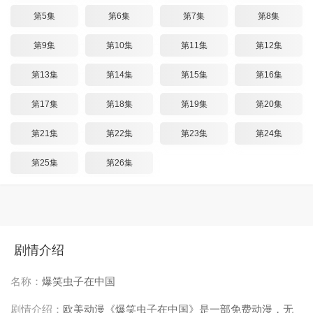
第5集
第6集
第7集
第8集
第9集
第10集
第11集
第12集
第13集
第14集
第15集
第16集
第17集
第18集
第19集
第20集
第21集
第22集
第23集
第24集
第25集
第26集
剧情介绍
名称：
爆笑虫子在中国
剧情介绍：
欧美动漫《爆笑虫子在中国》是一部免费动漫，无