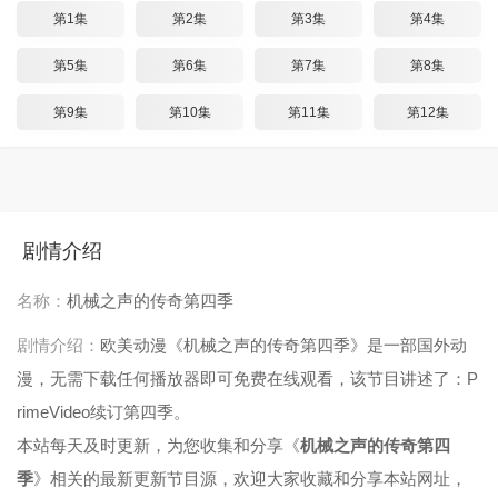
第1集
第2集
第3集
第4集
第5集
第6集
第7集
第8集
第9集
第10集
第11集
第12集
剧情介绍
名称：
机械之声的传奇第四季
剧情介绍：
欧美动漫《机械之声的传奇第四季》是一部国外动
漫，无需下载任何播放器即可免费在线观看，该节目讲述了：P
rimeVideo续订第四季。
本站每天及时更新，为您收集和分享《
机械之声的传奇第四
季
》相关的最新更新节目源，欢迎大家收藏和分享本站网址，