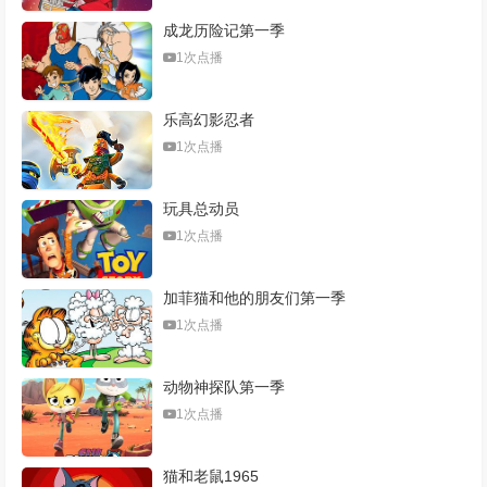
成龙历险记第一季
1次点播
乐高幻影忍者
1次点播
玩具总动员
1次点播
加菲猫和他的朋友们第一季
1次点播
动物神探队第一季
1次点播
猫和老鼠1965