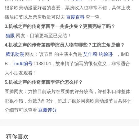
很多欧美动漫爱好者的喜爱，票房收入也非常不错，具体上映
播放细节以及票房数量可以去
百度百科
查一查。
3.机械之声的传奇第四季一共多少集？更新完结了吗？
猫眼
网友：目前更新至已完结！
4.机械之声的传奇第四季演员人物有哪些？主演主角是谁？
腾讯动漫
网友：该节目 的主演主角是
艾什莉·约翰逊
，IMD
B：
imdb编号
1138104，故事情节编写的很有意义，非常适合
大小朋友观看！
5.机械之声的传奇第四季评价怎么样？
豆瓣网友：力推目前该片在豆瓣的评分较高，评价和口碑整体
都很不错，分数为9.0分，超过了很多同类欧美动漫节目具体评
分细节可以查看
豆瓣评分
猜你喜欢