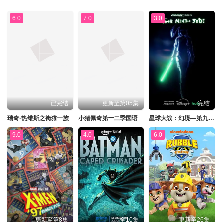
6.0
7.0
3.0
已完结
更新至第05集
完结
瑞奇·热维斯之街猫一族
小猪佩奇第十二季国语
星球大战：幻境—第九个绝地武士
9.0
4.0
6.0
更新至第8集
全10集
更新至26集