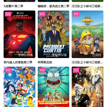
X战警97第二季
蝙蝠侠：披风战士第二季
汪汪队之小砾与工程家族第三季
5.0
8.0
9.0
更新至08集
更新至02集
已完结
我与超人的冒险第三季
柯蒂斯总统
汪汪队之小砾与工程家族第三季国语
4.0
4.0
5.0