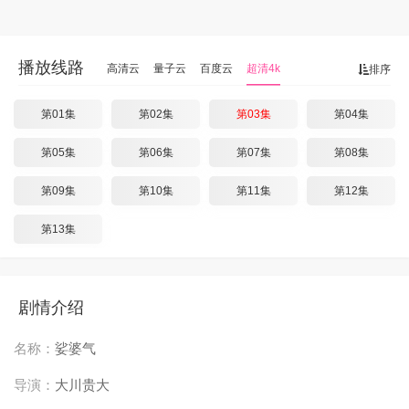
播放线路
高清云
量子云
百度云
超清4k
排序
第01集
第02集
第03集
第04集
第05集
第06集
第07集
第08集
第09集
第10集
第11集
第12集
第13集
剧情介绍
名称：
娑婆气
导演：
大川贵大