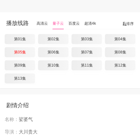
播放线路
高清云
量子云
百度云
超清4k
排序
第01集
第02集
第03集
第04集
第05集
第06集
第07集
第08集
第09集
第10集
第11集
第12集
第13集
剧情介绍
名称：
娑婆气
导演：
大川贵大