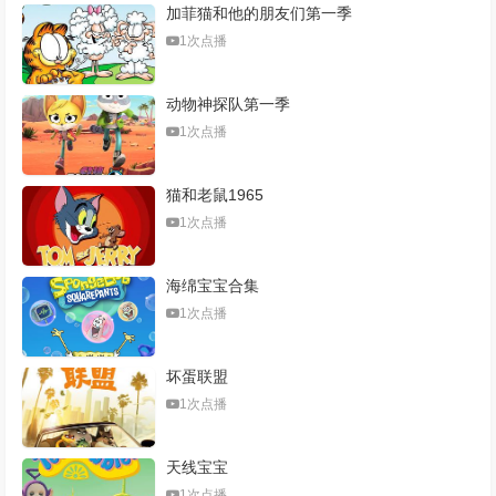
加菲猫和他的朋友们第一季
1次点播
动物神探队第一季
1次点播
猫和老鼠1965
1次点播
海绵宝宝合集
1次点播
坏蛋联盟
1次点播
天线宝宝
1次点播