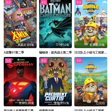
9.0
4.0
6.0
更新至第8集
全10集
更新至26集
X战警97第二季
蝙蝠侠：披风战士第二季
汪汪队之小砾与工程家族第三季
5.0
8.0
9.0
更新至08集
更新至02集
已完结
我与超人的冒险第三季
柯蒂斯总统
汪汪队之小砾与工程家族第三季国语