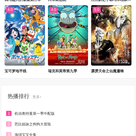
4.0
4.0
5.0
更新至第144集
完结
全150集
宝可梦地平线
瑞克和莫蒂第九季
霹雳天命之仙魔鏖锋
热播排行
更多
1
机动奥特曼第一季中配版
2
芭比姐妹之狗狗大冒险
3
海绵宝宝全集