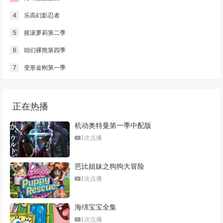
4
乐高幻影忍者
5
摇滚萝莉第二季
6
咱们裸熊第四季
7
变形金刚第一季
正在热播
机动奥特曼第一季中配版
1次点播
芭比姐妹之狗狗大冒险
1次点播
海绵宝宝全集
1次点播