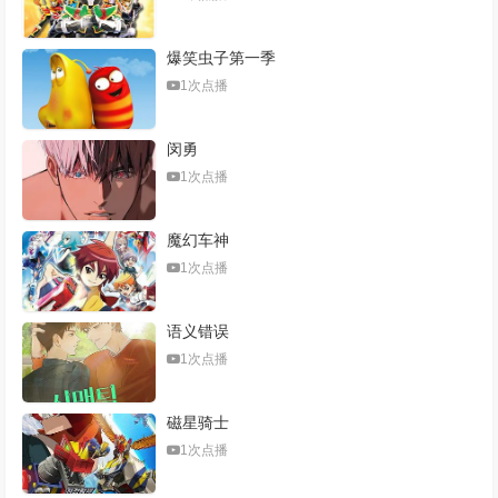
爆笑虫子第一季
1次点播
闵勇
1次点播
魔幻车神
1次点播
语义错误
1次点播
磁星骑士
1次点播