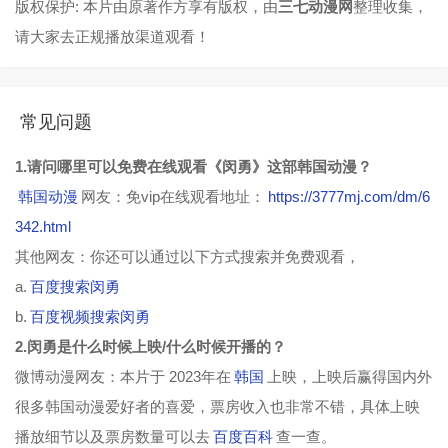
版权保护: 本片由原著作方享有版权，由
三七动漫网
整理收集，
请大家去正规播放渠道观看！
常见问题
1.请问哪里可以免费在线观看《闵勇》这部韩国动漫？
韩国动漫
网友：免vip在线观看地址：
https://3777mj.com/dm/6
342.html
其他网友：你还可以通过以下方式搜索并免费观看，
a.
百度搜索闵勇
b.
百度视频搜索闵勇
2.闵勇是什么时候上映/什么时候开播的？
微博动漫网友：本片于 2023年在
韩国
上映，上映后赢得国内外
很多韩国动漫爱好者的喜爱，票房收入也非常不错，具体上映
播放细节以及票房数量可以去
百度百科
查一查。