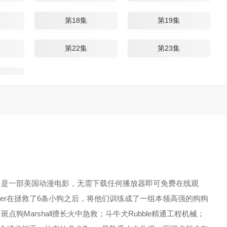
第18集
第19集
第22集
第23集
》是一部美国动漫电影，无需下载任何播放器即可免费在线观
der在拯救了6条小狗之后，将他们训练成了一组本领高强的狗狗
狗Marshall擅长火中急救；斗牛犬Rubble精通工程机械；