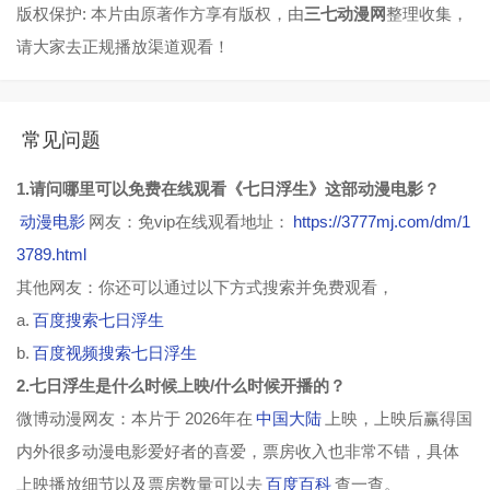
版权保护: 本片由原著作方享有版权，由
三七动漫网
整理收集，
请大家去正规播放渠道观看！
常见问题
1.请问哪里可以免费在线观看《七日浮生​》这部动漫电影？
动漫电影
网友：免vip在线观看地址：
https://3777mj.com/dm/1
3789.html
其他网友：你还可以通过以下方式搜索并免费观看，
a.
百度搜索七日浮生​
b.
百度视频搜索七日浮生​
2.七日浮生​是什么时候上映/什么时候开播的？
微博动漫网友：本片于 2026年在
中国大陆
上映，上映后赢得国
内外很多动漫电影爱好者的喜爱，票房收入也非常不错，具体
上映播放细节以及票房数量可以去
百度百科
查一查。