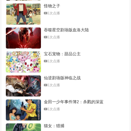
怪物之子
1次点播
吞噬星空剧场版血洛大陆
1次点播
宝石宠物：甜品公主
1次点播
仙逆剧场版神临之战
1次点播
金田一少年事件簿2：杀戮的深蓝
1次点播
猫女：猎捕