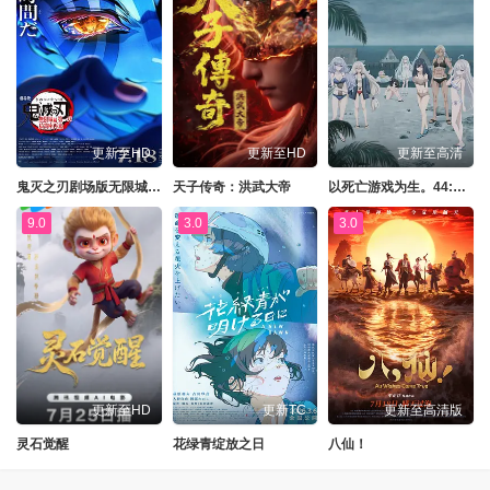
更新至HD
更新至HD
更新至高清
鬼灭之刃剧场版无限城篇第一章猗窝座再来
天子传奇：洪武大帝
以死亡游戏为生。44:CLOUDYBEACH
9.0
3.0
3.0
更新至HD
更新TC
更新至高清版
灵石觉醒
花绿青绽放之日
八仙！