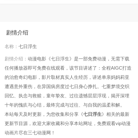
剧情介绍
名称：
七日浮生​
剧情介绍：
动漫电影《七日浮生​》是一部免费动漫，无需下载
任何播放器即可免费在线观看，该节目讲述了：全程AIGC打造
的治愈奇幻电影，影片取材真实人生经历，讲述单亲妈妈莉亚
遭遇意外重伤，在异国病房度过七日身心挣扎。七重梦境交织
回忆、执念与救赎，童年挚友、过往遗憾层层浮现，揭开深埋
十年的愧疚与心结，最终完成与过往、与自我的温柔和解。
本站每天及时更新，为您收集和分享《
七日浮生​
》相关的最新
更新节目源，欢迎大家收藏和分享本站网址，免费观看vip动漫
动画片尽在三七动漫网！