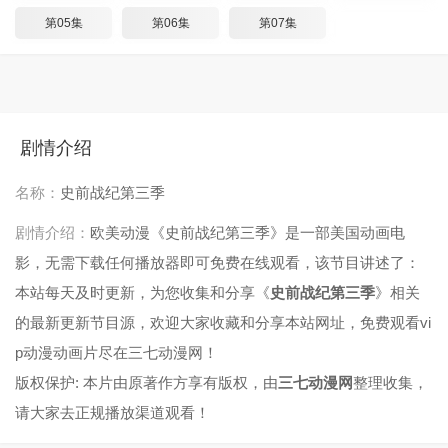
第05集
第06集
第07集
剧情介绍
名称：
史前战纪第三季
剧情介绍：
欧美动漫《史前战纪第三季》是一部美国动画电
影，无需下载任何播放器即可免费在线观看，该节目讲述了：
本站每天及时更新，为您收集和分享《
史前战纪第三季
》相关
的最新更新节目源，欢迎大家收藏和分享本站网址，免费观看vi
p动漫动画片尽在三七动漫网！
版权保护: 本片由原著作方享有版权，由
三七动漫网
整理收集，
请大家去正规播放渠道观看！