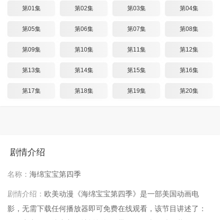
第01集
第02集
第03集
第04集
第05集
第06集
第07集
第08集
第09集
第10集
第11集
第12集
第13集
第14集
第15集
第16集
第17集
第18集
第19集
第20集
剧情介绍
名称：
海绵宝宝第四季
剧情介绍：
欧美动漫《海绵宝宝第四季》是一部美国动画电
影，无需下载任何播放器即可免费在线观看，该节目讲述了：