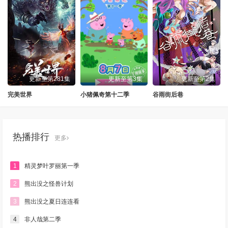
第217集
第218集
第219集
第220集
第221集
第222集
第223集
第224集
第225集
第226集
第227集
第228集
第229集
第230集
第231集
第232集
更新至第281集
更新至第3集
更新至第2集
第233集
第234集
第235集
第236集
完美世界
小猪佩奇第十二季
谷雨街后巷
第237集
第238集
第239集
第240集
第241集
第242集
第243集
第244集
热播排行
更多
第245集
第246集
第247集
第248集
1
精灵梦叶罗丽第一季
第249集
第250集
第251集
第252集
2
熊出没之怪兽计划
第253集
第254集
第255集
第256集
3
熊出没之夏日连连看
第257集
第258集
第259集
第260集
4
非人哉第二季