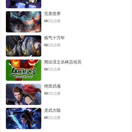
第345集
第346集
第347集
第348集
完美世界
第349集
第350集
第351集
第352集
2次点播
第353集
第354集
第355集
第356集
炼气十万年
第357集
第358集
第359集
第360集
2次点播
第361集
第362集
第363集
第364集
熊出没之丛林总动员
第365集
第366集
第367集
第368集
2次点播
第369集
第370集
第371集
第372集
绝世武魂
第373集
第374集
第375集
第376集
2次点播
第377集
第378集
第379集
第380集
灵武大陆
第381集
第382集
第383集
第384集
2次点播
第385集
第386集
第387集
第388集