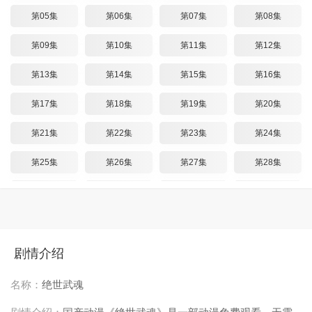
第05集
第06集
第07集
第08集
第09集
第10集
第11集
第12集
第13集
第14集
第15集
第16集
第17集
第18集
第19集
第20集
第21集
第22集
第23集
第24集
第25集
第26集
第27集
第28集
第29集
第30集
第31集
第32集
第33集
第34集
第35集
第36集
第37集
第38集
第39集
第40集
剧情介绍
第41集
第42集
第43集
第44集
名称：
绝世武魂
第45集
第46集
第47集
第48集