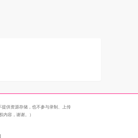
不提供资源存储，也不参与录制、上传
权内容，谢谢。）
图