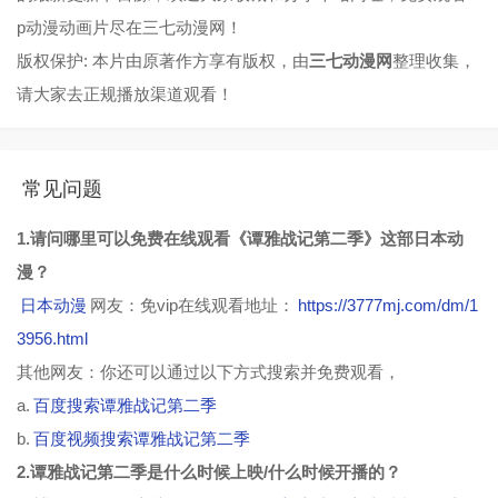
p动漫动画片尽在三七动漫网！
版权保护: 本片由原著作方享有版权，由
三七动漫网
整理收集，
请大家去正规播放渠道观看！
常见问题
1.请问哪里可以免费在线观看《谭雅战记第二季》这部日本动
漫？
日本动漫
网友：免vip在线观看地址：
https://3777mj.com/dm/1
3956.html
其他网友：你还可以通过以下方式搜索并免费观看，
a.
百度搜索谭雅战记第二季
b.
百度视频搜索谭雅战记第二季
2.谭雅战记第二季是什么时候上映/什么时候开播的？