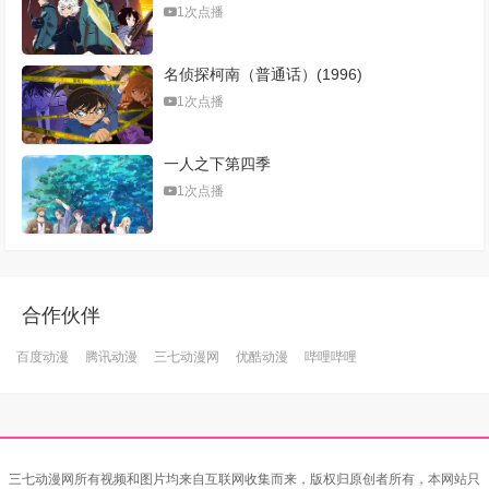
1次点播
名侦探柯南（普通话）(1996)
1次点播
一人之下第四季
1次点播
合作伙伴
百度动漫
腾讯动漫
三七动漫网
优酷动漫
哔哩哔哩
三七动漫网所有视频和图片均来自互联网收集而来，版权归原创者所有，本网站只