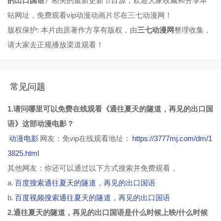
的出口国语
》相关的最新更新节目源，欢迎大家收藏和分享本
站网址，免费观看vip动漫动画片尽在三七动漫网！
版权保护: 本片由原著作方享有版权，由
三七动漫网
整理收集，
请大家去正规播放渠道观看！
常见问题
1.请问哪里可以免费在线观看《通往夏天的隧道，再见的出口国
语》这部动漫电影？
动漫电影
网友：免vip在线观看地址：
https://3777mj.com/dm/1
3825.html
其他网友：你还可以通过以下方式搜索并免费观看，
a.
百度搜索通往夏天的隧道，再见的出口国语
b.
百度视频搜索通往夏天的隧道，再见的出口国语
2.通往夏天的隧道，再见的出口国语是什么时候上映/什么时候