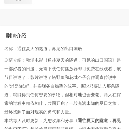
剧情介绍
名称：
通往夏天的隧道，再见的出口国语
剧情介绍：
动漫电影《通往夏天的隧道，再见的出口国语》是
一部好看的日漫，无需下载任何播放器即可免费在线观看，该
节目讲述了：影片讲述了塔野薰和花城杏子合作调查传说中
的“浦岛隧道”，并实现各自愿望的故事。据说只要进入那条隧
道，就能得到任何想要的事物，但相对地也会变老。两人在探
索的过程中相依相伴，共同开启了一段充满未知的夏日之旅，
最终找到了面对现实的勇气和力量。
本站每天及时更新，为您收集和分享《
通往夏天的隧道，再见