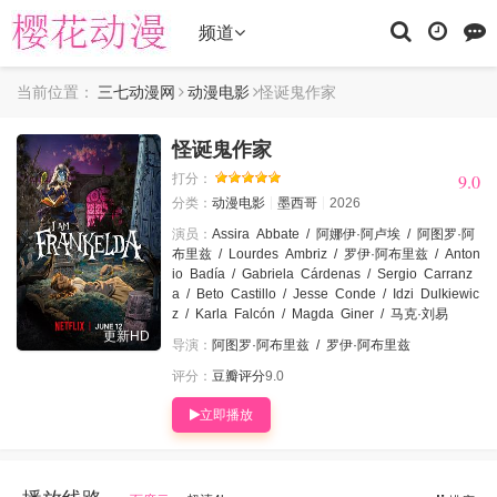
频道
当前位置：
三七动漫网
动漫电影
怪诞鬼作家
怪诞鬼作家
9.0
9.0
打分：
分类：
动漫电影
墨西哥
2026
演员：
Assira
Abbate
/
阿娜伊·阿卢埃
/
阿图罗·阿
布里兹
/
Lourdes
Ambriz
/
罗伊·阿布里兹
/
Anton
io
Badía
/
Gabriela
Cárdenas
/
Sergio
Carranz
a
/
Beto
Castillo
/
Jesse
Conde
/
Idzi
Dulkiewic
z
/
Karla
Falcón
/
Magda
Giner
/
马克·刘易
更新HD
导演：
阿图罗·阿布里兹
/
罗伊·阿布里兹
评分：
豆瓣评分
9.0
立即播放