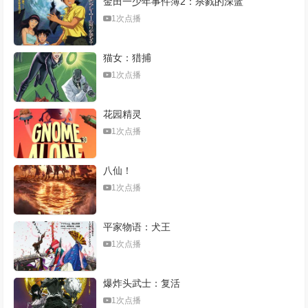
金田一少年事件簿2：杀戮的深蓝
1次点播
猫女：猎捕
1次点播
花园精灵
1次点播
八仙！
1次点播
平家物语：犬王
1次点播
爆炸头武士：复活
1次点播