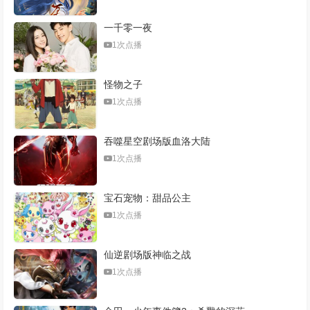
一千零一夜
1次点播
怪物之子
1次点播
吞噬星空剧场版血洛大陆
1次点播
宝石宠物：甜品公主
1次点播
仙逆剧场版神临之战
1次点播