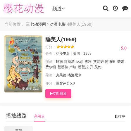
频道
当前位置：
三七动漫网
动漫电影
睡美人(1959)
睡美人(1959)
5.0
5.0
打分：
分类：
动漫电影
美国
1959
演员：
玛丽·科斯塔
比尔·雪利
艾莉诺·阿德里
薇娜·
费尔顿
芭芭拉·卢迪
芭芭拉·乔·艾伦
导演：
克莱德·杰洛尼米
评分：
豆瓣评分
5.0
更新至高清
立即播放
播放线路
高清云
排序
高清