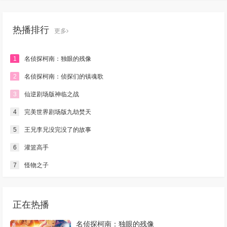
热播排行
更多
1
名侦探柯南：独眼的残像
2
名侦探柯南：侦探们的镇魂歌
3
仙逆剧场版神临之战
4
完美世界剧场版九劫焚天
5
王兄李兄没完没了的故事
6
灌篮高手
7
怪物之子
正在热播
名侦探柯南：独眼的残像