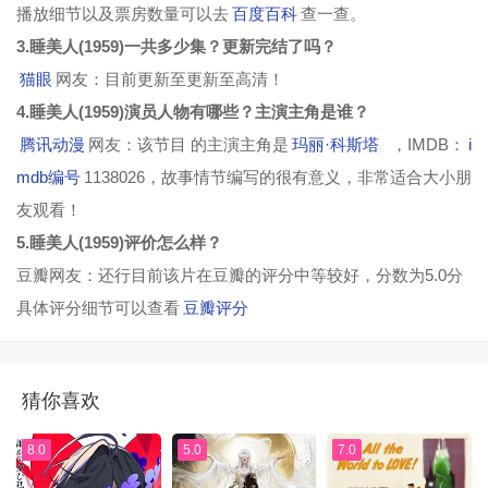
播放细节以及票房数量可以去
百度百科
查一查。
3.睡美人(1959)一共多少集？更新完结了吗？
猫眼
网友：目前更新至更新至高清！
4.睡美人(1959)演员人物有哪些？主演主角是谁？
腾讯动漫
网友：该节目 的主演主角是
玛丽·科斯塔
，IMDB：
i
mdb编号
1138026，故事情节编写的很有意义，非常适合大小朋
友观看！
5.睡美人(1959)评价怎么样？
豆瓣网友：还行目前该片在豆瓣的评分中等较好，分数为5.0分
具体评分细节可以查看
豆瓣评分
猜你喜欢
8.0
5.0
7.0