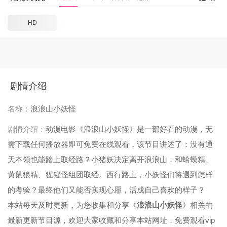
HD
剧情介绍
名称：
浪浪山小妖怪
剧情介绍：
动漫电影《浪浪山小妖怪》是一部好看的动漫，无
需下载任何播放器即可免费在线观看，该节目讲述了：没有通
天本领也能踏上取经路？小猪妖决定离开浪浪山，和蛤蟆精、
黄鼠狼精、猩猩怪组团取经。西行路上，小妖怪们将遇到怎样
的考验？最终他们又能否实现心愿，活成自己喜欢的样子？
本站每天及时更新，为您收集和分享《
浪浪山小妖怪
》相关的
最新更新节目源，欢迎大家收藏和分享本站网址，免费观看vip