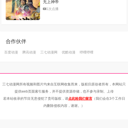
无上神帝
第430集
第431集
第432集
第433集
1次点播
第434集
第435集
第436集
第437集
第438集
第439集
第440集
第441集
合作伙伴
第442集
第443集
第444集
第445集
百度动漫
腾讯动漫
三七动漫网
优酷动漫
哔哩哔哩
第446集
第447集
第448集
第449集
第450集
第451集
第452集
第453集
第454集
第455集
第456集
第457集
三七动漫网所有视频和图片均来自互联网收集而来，版权归原创者所有，本网站只
第458集
第459集
第460集
第461集
提供web页面索引服务，并不提供资源存储，也不参与录制、上传
若本站收录的节目无意侵犯了贵司版权，请
点此给我们留言
（我们会在3个工作日
第462集
第463集
第464集
第465集
内删除侵权内容，谢谢。）
第466集
第467集
第468集
第469集
第470集
第471集
第472集
第473集