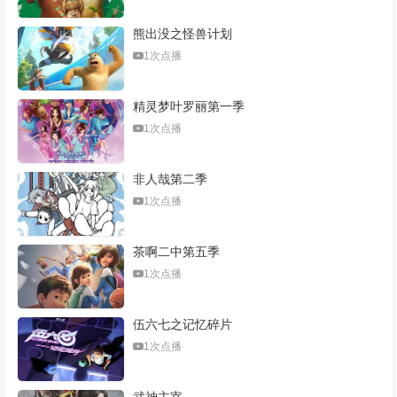
第302集
第303集
第304集
第305集
熊出没之怪兽计划
1次点播
第306集
第307集
第308集
第309集
第310集
第311集
第312集
第313集
精灵梦叶罗丽第一季
1次点播
第314集
第315集
第316集
第317集
第318集
第319集
第320集
第321集
非人哉第二季
1次点播
第322集
第323集
第324集
第325集
第326集
第327集
第328集
第329集
茶啊二中第五季
1次点播
第330集
第331集
第332集
第333集
第334集
第335集
第336集
第337集
伍六七之记忆碎片
1次点播
第338集
第339集
第340集
第341集
第342集
第343集
第344集
第345集
武神主宰