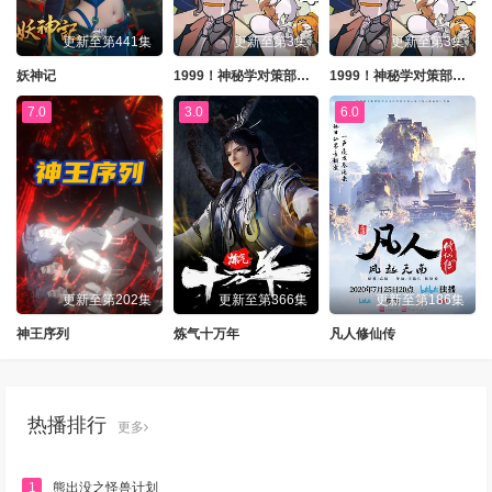
第218集
第219集
第220集
第221集
更新至第441集
更新至第3集
更新至第3集
妖神记
1999！神秘学对策部国语
1999！神秘学对策部英语
第222集
第223集
第224集
第225集
7.0
3.0
6.0
第226集
第227集
第228集
第229集
第230集
第231集
第232集
第233集
第234集
第235集
第236集
第237集
第238集
第239集
第240集
第241集
更新至第202集
更新至第366集
更新至第186集
第242集
第243集
第244集
第245集
神王序列
炼气十万年
凡人修仙传
第246集
第247集
第248集
第249集
第250集
第251集
第252集
第253集
热播排行
更多
第254集
第255集
第256集
第257集
1
熊出没之怪兽计划