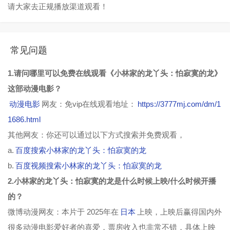
请大家去正规播放渠道观看！
常见问题
1.请问哪里可以免费在线观看《小林家的龙丫头：怕寂寞的龙》
这部动漫电影？
动漫电影
网友：免vip在线观看地址：
https://3777mj.com/dm/1
1686.html
其他网友：你还可以通过以下方式搜索并免费观看，
a.
百度搜索小林家的龙丫头：怕寂寞的龙
b.
百度视频搜索小林家的龙丫头：怕寂寞的龙
2.小林家的龙丫头：怕寂寞的龙是什么时候上映/什么时候开播
的？
微博动漫网友：本片于 2025年在
日本
上映，上映后赢得国内外
很多动漫电影爱好者的喜爱，票房收入也非常不错，具体上映