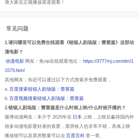
请大家去正规播放渠道观看！
常见问题
1.请问哪里可以免费在线观看《链锯人剧场版：蕾塞篇》这部动
漫电影？
动漫电影
网友：免vip在线观看地址：
https://3777mj.com/dm/1
1579.html
其他网友：你还可以通过以下方式搜索并免费观看，
a.
百度搜索链锯人剧场版：蕾塞篇
b.
百度视频搜索链锯人剧场版：蕾塞篇
2.链锯人剧场版：蕾塞篇是什么时候上映/什么时候开播的？
微博动漫网友：本片于 2025年在
日本
上映，上映后赢得国内外
很多动漫电影爱好者的喜爱，票房收入也非常不错，具体上映
播放细节以及票房数量可以去
百度百科
查一查。