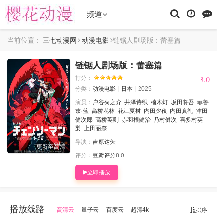
频道
当前位置：
三七动漫网
动漫电影
链锯人剧场版：蕾塞篇
链锯人剧场版：蕾塞篇
8.0
8.0
打分：
分类：
动漫电影
日本
2025
演员：
户谷菊之介
井泽诗织
楠木灯
坂田将吾
菲鲁
兹·蓝
高桥花林
花江夏树
内田夕夜
内田真礼
津田
健次郎
高桥英则
赤羽根健治
乃村健次
喜多村英
梨
上田丽奈
导演：
吉原达矢
更新至高清
评分：
豆瓣评分
8.0
立即播放
播放线路
高清云
量子云
百度云
超清4k
排序