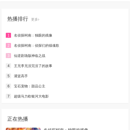
热播排行
更多
1
名侦探柯南：独眼的残像
2
名侦探柯南：侦探们的镇魂歌
3
仙逆剧场版神临之战
4
王兄李兄没完没了的故事
5
灌篮高手
6
宝石宠物：甜品公主
7
超级马力欧银河大电影
正在热播
名侦探柯南：独眼的残像