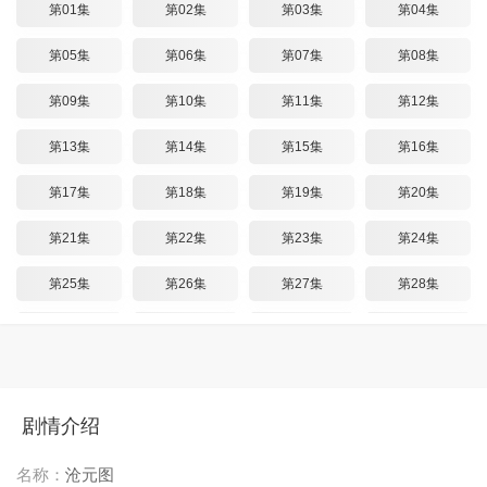
第01集
第02集
第03集
第04集
第05集
第06集
第07集
第08集
第09集
第10集
第11集
第12集
第13集
第14集
第15集
第16集
第17集
第18集
第19集
第20集
第21集
第22集
第23集
第24集
第25集
第26集
第27集
第28集
第29集
第30集
第31集
第32集
第33集
第34集
第35集
第36集
第37集
第38集
第39集
第40集
剧情介绍
第41集
第42集
第43集
第44集
名称：
沧元图