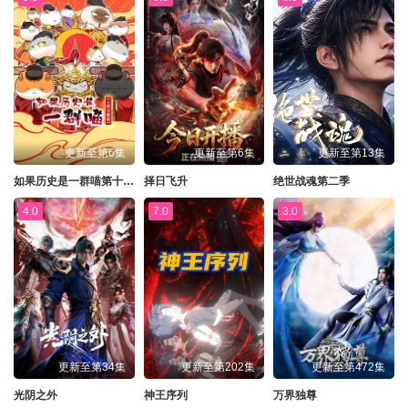
第217集
第218集
第219集
第220集
第221集
第222集
第223集
第224集
第225集
第226集
第227集
第228集
第229集
第230集
第231集
第232集
更新至第6集
更新至第6集
更新至第13集
如果历史是一群喵第十三季
择日飞升
绝世战魂第二季
第233集
第234集
第235集
第236集
4.0
7.0
3.0
第237集
第238集
第239集
第240集
第241集
第242集
第243集
第244集
第245集
第246集
第247集
第248集
第249集
第250集
第251集
第252集
更新至第34集
更新至第202集
更新至第472集
第253集
第254集
第255集
第256集
光阴之外
神王序列
万界独尊