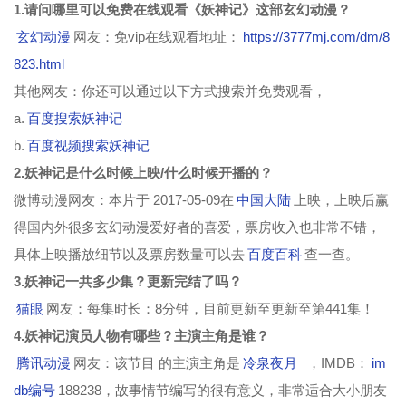
1.请问哪里可以免费在线观看《妖神记》这部玄幻动漫？
第89集
第90集
第91集
第92集
玄幻动漫
网友：免vip在线观看地址：
https://3777mj.com/dm/8
823.html
第93集
第94集
第95集
第96集
其他网友：你还可以通过以下方式搜索并免费观看，
第97集
第98集
第99集
第100集
a.
百度搜索妖神记
b.
百度视频搜索妖神记
第101集
第102集
第103集
第104集
2.妖神记是什么时候上映/什么时候开播的？
第105集
第106集
第107集
第108集
微博动漫网友：本片于 2017-05-09在
中国大陆
上映，上映后赢
第109集
第110集
第111集
第112集
得国内外很多玄幻动漫爱好者的喜爱，票房收入也非常不错，
具体上映播放细节以及票房数量可以去
百度百科
查一查。
第113集
第114集
第115集
第116集
3.妖神记一共多少集？更新完结了吗？
第117集
第118集
第119集
第120集
猫眼
网友：每集时长：8分钟，目前更新至更新至第441集！
4.妖神记演员人物有哪些？主演主角是谁？
第121集
第122集
第123集
第124集
腾讯动漫
网友：该节目 的主演主角是
冷泉夜月
，IMDB：
im
第125集
第126集
第127集
第128集
db编号
188238，故事情节编写的很有意义，非常适合大小朋友