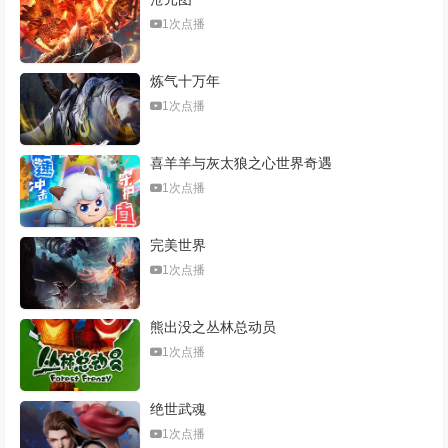
第385集
第386集
第387集
第388集
1次点播
第389集
第390集
第391集
第392集
炼气十万年
第393集
第394集
第395集
第396集
1次点播
第397集
第398集
第399集
第400集
喜羊羊与灰太狼之心世界奇遇
第401集
第402集
第403集
第404集
1次点播
第405集
第406集
第407集
第408集
完美世界
第409集
第410集
第411集
第412集
1次点播
第413集
第414集
第415集
第416集
熊出没之丛林总动员
第417集
第418集
第419集
第420集
1次点播
第421集
第422集
第423集
第424集
绝世武魂
第425集
第426集
第427集
第428集
1次点播