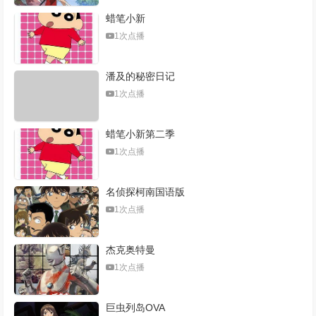
蜡笔小新
1次点播
潘及的秘密日记
1次点播
蜡笔小新第二季
1次点播
名侦探柯南国语版
1次点播
杰克奥特曼
1次点播
巨虫列岛OVA