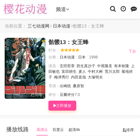
频道
当前位置：
三七动漫网
日本动漫
骷髅13：女王蜂
骷髅13：女王蜂
7.0
7.0
打分：
分类：
日本动漫
日本
1998
演员：
玄田哲章
胜生真沙子
中尾隆圣
有本钦隆
上
田敏也
富田耕生
麦人
中村大树
荒川太郎
菊地祥
子
梅津秀行
内田直哉
大塚明夫
导演：
出崎统
桑原智
已完结
评分：
豆瓣评分
7.0
立即播放
播放线路
高清云
百度云
超清4k
排序