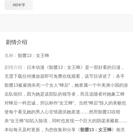
HD中字
剧情介绍
名称：
骷髅13：女王蜂
剧情介绍：
日本动漫《骷髅13：女王蜂》是一部好看的日漫，
无需下载任何播放器即可免费在线观看，该节目讲述了：杀手
骷髅13被雇佣杀死一个女人“蜂后”，她隶属一个中美洲小国的游
击队组织，因为她是该部队的领导者，而且追随者对她象工蜂
对蜂后一样忠诚，所以称作“女王蜂”。当然“蜂后”惊人的美貌也
使每个看见她的男人心甘情愿供她差遣……然而骷髅13在暗
杀“女王蜂”却陷入险境，同时也发现一个巨大的阴谋潜藏着……
本站每天及时更新，为您收集和分享《
骷髅13：女王蜂
》相关