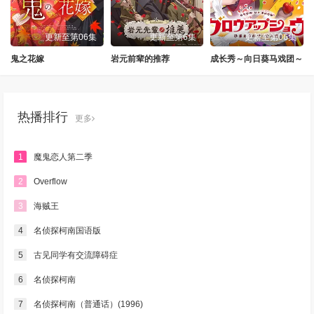
更新至第06集
更新至第6集
更新至第06集
鬼之花嫁
岩元前辈的推荐
成长秀～向日葵马戏团～
热播排行
更多
1
魔鬼恋人第二季
2
Overflow
3
海贼王
4
名侦探柯南国语版
5
古见同学有交流障碍症
6
名侦探柯南
7
名侦探柯南（普通话）(1996)