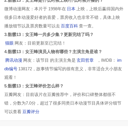
2.骷髅13：女王蜂是什么时候上映/什么时候开播的？
微博动漫网友：本片于 1998年在
日本
上映，上映后赢得国内外
很多日本动漫爱好者的喜爱，票房收入也非常不错，具体上映
播放细节以及票房数量可以去
百度百科
查一查。
3.骷髅13：女王蜂一共多少集？更新完结了吗？
猫眼
网友：目前更新至已完结！
4.骷髅13：女王蜂演员人物有哪些？主演主角是谁？
腾讯动漫
网友：该节目 的主演主角是
玄田哲章
，IMDB：
im
db编号
138172，故事情节编写的很有意义，非常适合大小朋友
观看！
5.骷髅13：女王蜂评价怎么样？
豆瓣网友：目前该片在豆瓣推荐中，评价和口碑整体都很不
错，分数为7.0分，超过了很多同类日本动漫节目具体评分细节
可以查看
豆瓣评分