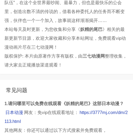
队伍”，在这个全世界最吵闹、最暴力，但也是最快乐的公会
第77集
第78集
第79集
第80集
里，创造出数不清的传说的，借着各种委托人的任务而不断变
第81集
第82集
第83集
第84集
强，伙伴也一个一个加入，故事就这样渐渐揭开……
第85集
第86集
第87集
第88集
本站每天及时更新，为您收集和分享《
妖精的尾巴
》相关的最
新更新节目源，欢迎大家收藏和分享本站网址，免费观看vip动
第89集
第90集
第91集
第92集
漫动画片尽在三七动漫网！
第93集
第94集
第95集
第96集
版权保护: 本片由原著作方享有版权，由
三七动漫网
整理收集，
请大家去正规播放渠道观看！
第97集
第98集
第99集
第100集
第101集
第102集
第103集
第104集
常见问题
第105集
第106集
第107集
第108集
第109集
第110集
第111集
第112集
1.请问哪里可以免费在线观看《妖精的尾巴》这部日本动漫？
日本动漫
网友：免vip在线观看地址：
https://3777mj.com/dm/2
第113集
第114集
第115集
第116集
113.html
第117集
第118集
第119集
第120集
其他网友：你还可以通过以下方式搜索并免费观看，