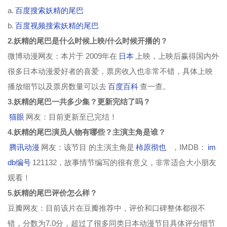
a.
百度搜索妖精的尾巴
第121集
第122集
第123集
第124集
b.
百度视频搜索妖精的尾巴
第125集
第126集
第127集
第128集
2.妖精的尾巴是什么时候上映/什么时候开播的？
第129集
第130集
第131集
第132集
微博动漫网友：本片于 2009年在
日本
上映，上映后赢得国内外
很多日本动漫爱好者的喜爱，票房收入也非常不错，具体上映
第133集
第134集
第135集
第136集
播放细节以及票房数量可以去
百度百科
查一查。
第137集
第138集
第139集
第140集
3.妖精的尾巴一共多少集？更新完结了吗？
猫眼
网友：目前更新至已完结！
第141集
第142集
第143集
第144集
4.妖精的尾巴演员人物有哪些？主演主角是谁？
第145集
第146集
第147集
第148集
腾讯动漫
网友：该节目 的主演主角是
柿原彻也
，IMDB：
im
第149集
第150集
第151集
第152集
db编号
121132，故事情节编写的很有意义，非常适合大小朋友
观看！
第153集
第154集
第155集
第156集
5.妖精的尾巴评价怎么样？
第157集
第158集
第159集
第160集
豆瓣网友：目前该片在豆瓣推荐中，评价和口碑整体都很不
错，分数为7.0分，超过了很多同类日本动漫节目具体评分细节
第161集
第162集
第163集
第164集