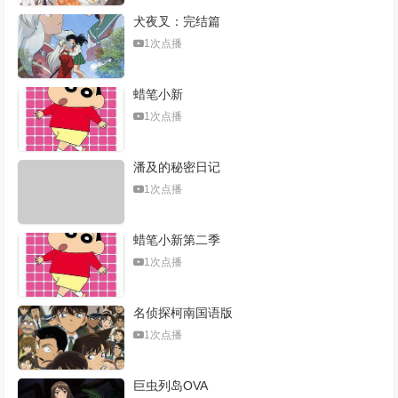
犬夜叉：完结篇
1次点播
蜡笔小新
1次点播
潘及的秘密日记
1次点播
蜡笔小新第二季
1次点播
名侦探柯南国语版
1次点播
巨虫列岛OVA