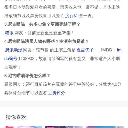
很多日本动漫爱好者的喜爱，票房收入也非常不错，具体上映
播放细节以及票房数量可以去
百度百科
查一查。
3.尼古喵喵一共多少集？更新完结了吗？
猫眼
网友：目前更新至更新至05集！
4.尼古喵喵演员人物有哪些？主演主角是谁？
腾讯动漫
网友：该节目 的主演主角是
夏吉优子
，IMDB：
im
db编号
1138902，故事情节编写的很有意义，非常适合大小朋
友观看！
5.尼古喵喵评价怎么样？
豆瓣网友：还行目前该片在豆瓣的评分中等较好，分数为4.0分
具体评分细节可以查看
豆瓣评分
猜你喜欢