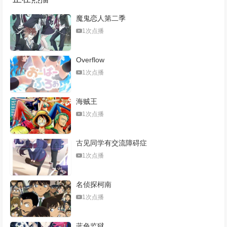
魔鬼恋人第二季
1次点播
Overflow
1次点播
海贼王
1次点播
古见同学有交流障碍症
1次点播
名侦探柯南
1次点播
蓝色监狱