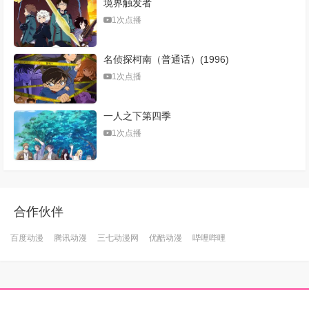
境界触发者
1次点播
名侦探柯南（普通话）(1996)
1次点播
一人之下第四季
1次点播
合作伙伴
百度动漫
腾讯动漫
三七动漫网
优酷动漫
哔哩哔哩