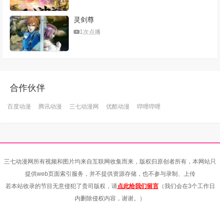
灵剑尊
1次点播
合作伙伴
百度动漫
腾讯动漫
三七动漫网
优酷动漫
哔哩哔哩
三七动漫网所有视频和图片均来自互联网收集而来，版权归原创者所有，本网站只
提供web页面索引服务，并不提供资源存储，也不参与录制、上传
若本站收录的节目无意侵犯了贵司版权，请
点此给我们留言
（我们会在3个工作日
内删除侵权内容，谢谢。）