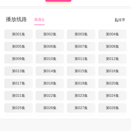
播放线路
高清云
排序
第001集
第002集
第003集
第004集
第005集
第006集
第007集
第008集
第009集
第010集
第011集
第012集
第013集
第014集
第015集
第016集
第017集
第018集
第019集
第020集
第021集
第022集
第023集
第024集
第025集
第026集
第027集
第028集
第029集
第030集
第031集
第032集