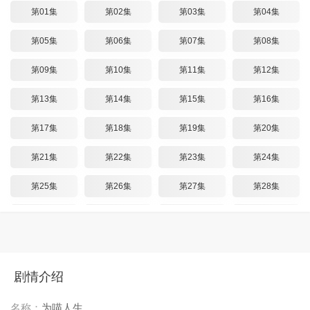
第01集
第02集
第03集
第04集
第05集
第06集
第07集
第08集
第09集
第10集
第11集
第12集
第13集
第14集
第15集
第16集
第17集
第18集
第19集
第20集
第21集
第22集
第23集
第24集
第25集
第26集
第27集
第28集
第29集
第30集
第31集
第32集
第33集
第34集
第35集
第36集
剧情介绍
名称：
为喵人生